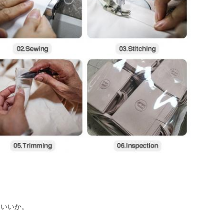
もいいか。