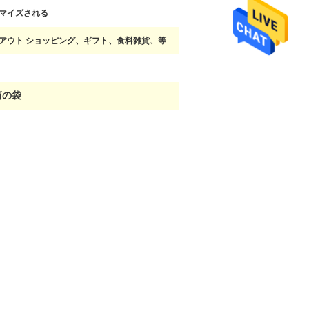
マイズされる
アウト ショッピング、ギフト、食料雑貨、等
筒の袋