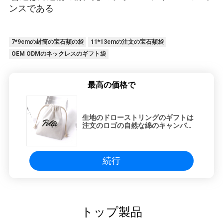
ンスである
7*9cmの封筒の宝石類の袋
11*13cmの注文の宝石類袋
OEM ODMのネックレスのギフト袋
最高の価格で
生地のドローストリングのギフトは
注文のロゴの自然な綿のキャンバス
のドローストリングの袋のギフトの
宝石類の包装袋を袋に入れる
続行
トップ製品