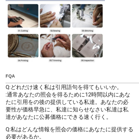
FQA
_____________________________________________________
Q:どれだけ速く私は引用語句を得てもいいか。
:通常あなたの照会を得るために12時間以内にあな
たに引用をの後の提供している私達。あなたの必
要性が価格早急に、私達に知らせなさい私達は私
達があなたに公募価格にできる速く行く。
Q:私はどんな情報を照会の価格にあなたに提供する
必要があるか。